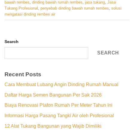
bawah rembes
,
dinding bawah rumah rembes
,
jasa tukang
,
Jasa
Tukang Profesional
,
penyebab dinding bawah rumah rembes
,
solusi
mengatasi dinding rembes air
Search
SEARCH
Recent Posts
Cara Membuat Lubang Angin Dinding Rumah Manual
Daftar Harga Semen Bangunan Per Sak 2026
Biaya Renovasi Plafon Rumah Per Meter Tahun Ini
Informasi Harga Pasang Tangki Air oleh Profesional
12 Alat Tukang Bangunan yang Wajib Dimiliki