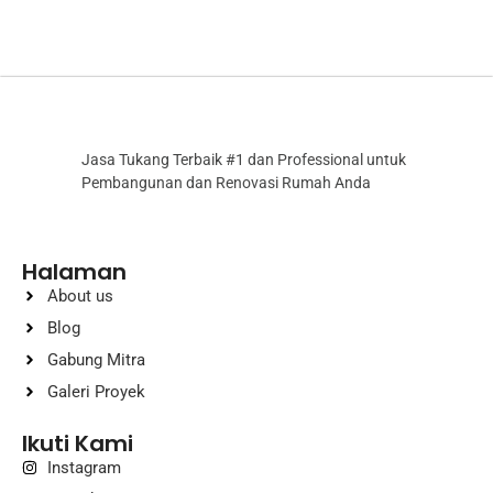
Jasa Tukang Terbaik #1 dan Professional untuk
Pembangunan dan Renovasi Rumah Anda
Halaman
About us
Blog
Gabung Mitra
Galeri Proyek
Ikuti Kami
Instagram