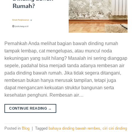
Pernahkah Anda melihat bagian bawah dinding rumah
tampak lembap, cat mengelupas, atau muncul noda
kekuningan yang sulit hilang? Masalah ini sering dianggap
sepele, padahal bisa menjadi tanda adanya rembesan air
pada dinding bawah rumah. Jika tidak segera ditangani,
rembesan bukan hanya merusak tampilan, tetapi juga
dapat mengancam kekuatan struktur bangunan serta
kesehatan penghuni. Rembesan air…
CONTINUE READING
→
Posted in
Blog
|
Tagged
bahaya dinding bawah rembes
,
ciri ciri dinding