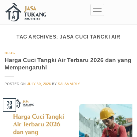
TAG ARCHIVES:
JASA CUCI TANGKI AIR
BLOG
Harga Cuci Tangki Air Terbaru 2026 dan yang
Mempengaruhi
POSTED ON
JULY 30, 2026
BY
SALSA VIRLY
30
Jul