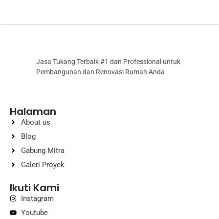
Jasa Tukang Terbaik #1 dan Professional untuk
Pembangunan dan Renovasi Rumah Anda
Halaman
About us
Blog
Gabung Mitra
Galeri Proyek
Ikuti Kami
Instagram
Youtube