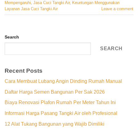
Mempengaruhi
,
Jasa Cuci Tangki Air
,
Keuntungan Menggunakan
Layanan Jasa Cuci Tangki Air
Leave a comment
Search
SEARCH
Recent Posts
Cara Membuat Lubang Angin Dinding Rumah Manual
Daftar Harga Semen Bangunan Per Sak 2026
Biaya Renovasi Plafon Rumah Per Meter Tahun Ini
Informasi Harga Pasang Tangki Air oleh Profesional
12 Alat Tukang Bangunan yang Wajib Dimiliki