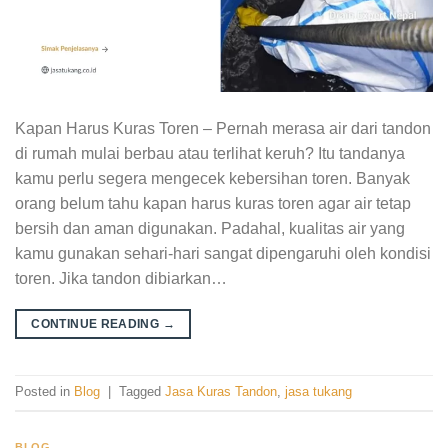
Kapan Harus Kuras Toren – Pernah merasa air dari tandon
di rumah mulai berbau atau terlihat keruh? Itu tandanya
kamu perlu segera mengecek kebersihan toren. Banyak
orang belum tahu kapan harus kuras toren agar air tetap
bersih dan aman digunakan. Padahal, kualitas air yang
kamu gunakan sehari-hari sangat dipengaruhi oleh kondisi
toren. Jika tandon dibiarkan…
CONTINUE READING
→
Posted in
Blog
|
Tagged
Jasa Kuras Tandon
,
jasa tukang
BLOG