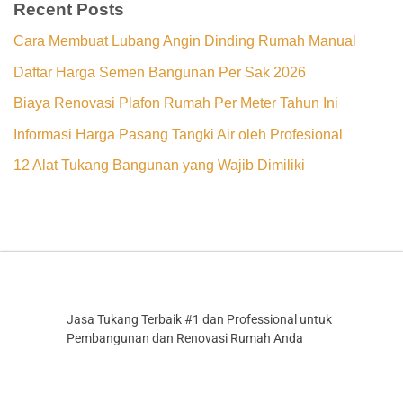
Recent Posts
Cara Membuat Lubang Angin Dinding Rumah Manual
Daftar Harga Semen Bangunan Per Sak 2026
Biaya Renovasi Plafon Rumah Per Meter Tahun Ini
Informasi Harga Pasang Tangki Air oleh Profesional
12 Alat Tukang Bangunan yang Wajib Dimiliki
Jasa Tukang Terbaik #1 dan Professional untuk
Pembangunan dan Renovasi Rumah Anda