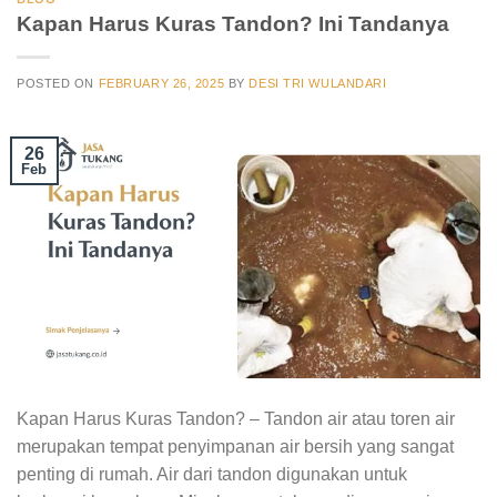
Kapan Harus Kuras Tandon? Ini Tandanya
POSTED ON
FEBRUARY 26, 2025
BY
DESI TRI WULANDARI
26
Feb
Kapan Harus Kuras Tandon? – Tandon air atau toren air
merupakan tempat penyimpanan air bersih yang sangat
penting di rumah. Air dari tandon digunakan untuk