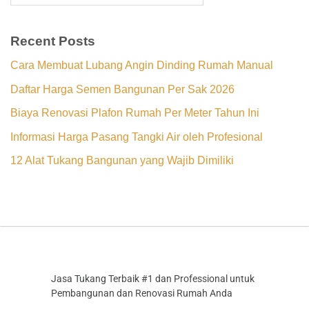
Recent Posts
Cara Membuat Lubang Angin Dinding Rumah Manual
Daftar Harga Semen Bangunan Per Sak 2026
Biaya Renovasi Plafon Rumah Per Meter Tahun Ini
Informasi Harga Pasang Tangki Air oleh Profesional
12 Alat Tukang Bangunan yang Wajib Dimiliki
Jasa Tukang Terbaik #1 dan Professional untuk
Pembangunan dan Renovasi Rumah Anda