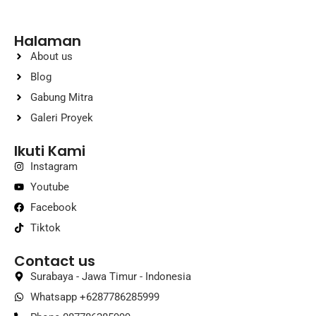
Halaman
About us
Blog
Gabung Mitra
Galeri Proyek
Ikuti Kami
Instagram
Youtube
Facebook
Tiktok
Contact us
Surabaya - Jawa Timur - Indonesia
Whatsapp +6287786285999