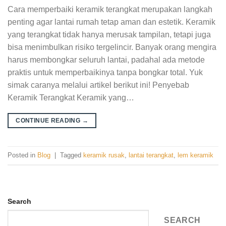
Cara memperbaiki keramik terangkat merupakan langkah
penting agar lantai rumah tetap aman dan estetik. Keramik
yang terangkat tidak hanya merusak tampilan, tetapi juga
bisa menimbulkan risiko tergelincir. Banyak orang mengira
harus membongkar seluruh lantai, padahal ada metode
praktis untuk memperbaikinya tanpa bongkar total. Yuk
simak caranya melalui artikel berikut ini! Penyebab
Keramik Terangkat Keramik yang…
CONTINUE READING
→
Posted in
Blog
|
Tagged
keramik rusak
,
lantai terangkat
,
lem keramik
Search
SEARCH