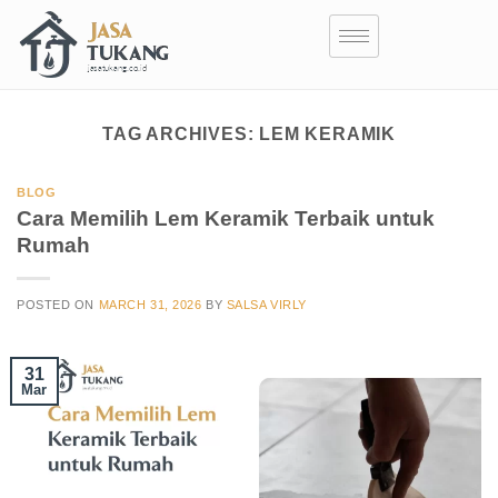
TAG ARCHIVES:
LEM KERAMIK
BLOG
Cara Memilih Lem Keramik Terbaik untuk
Rumah
POSTED ON
MARCH 31, 2026
BY
SALSA VIRLY
31
Mar