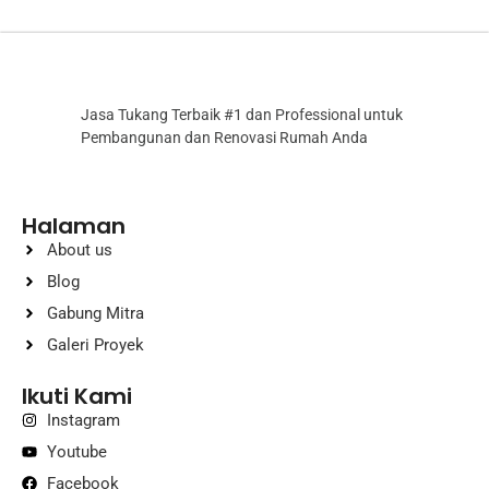
Jasa Tukang Terbaik #1 dan Professional untuk
Pembangunan dan Renovasi Rumah Anda
Halaman
About us
Blog
Gabung Mitra
Galeri Proyek
Ikuti Kami
Instagram
Youtube
Facebook