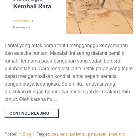
Lantai yang retak parah tentu mengganggu kenyamanan
dan estetika hunian. Masalah ini sering dialami pemilik
rumah, terutama pada bangunan yang sudah berusia
puluhan tahun. Cara renovasi lantai retak parah yang tepat
dapat mengembalikan kondisi lantai seperti semula
dengan biaya terjangkau. Selain itu, renovasi yang
dilakukan dengan benar akan mencegah kerusakan lebih
lanjut. Oleh karena itu,…
CONTINUE READING
→
Posted in
Blog
|
Tagged
cara renovasi lantai
,
perawatan lantai anti