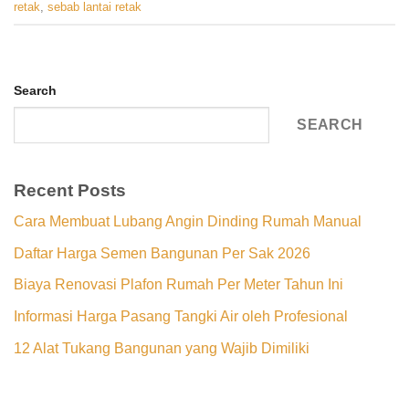
retak
,
sebab lantai retak
Search
SEARCH
Recent Posts
Cara Membuat Lubang Angin Dinding Rumah Manual
Daftar Harga Semen Bangunan Per Sak 2026
Biaya Renovasi Plafon Rumah Per Meter Tahun Ini
Informasi Harga Pasang Tangki Air oleh Profesional
12 Alat Tukang Bangunan yang Wajib Dimiliki