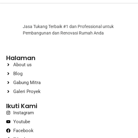
Jasa Tukang Terbaik #1 dan Professional untuk
Pembangunan dan Renovasi Rumah Anda
Halaman
About us
Blog
Gabung Mitra
Galeri Proyek
Ikuti Kami
Instagram
Youtube
Facebook