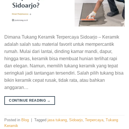
Dimana Tukang Keramik Terpercaya Sidoarjo – Keramik
adalah salah satu material favorit untuk mempercantik
rumah. Mulai dari lantai, dinding kamar mandi, dapur,
hingga teras, keramik bisa membuat hunian terlihat rapi
dan elegan. Namun, memilih tukang keramik yang tepat
seringkali jadi tantangan tersendiri. Salah pilih tukang bisa
bikin keramik cepat rusak, tidak rata, atau bahkan
anggaran…
CONTINUE READING
→
Posted in
Blog
|
Tagged
jasa tukang
,
Sidoarjo
,
Terpercaya
,
Tukang
Keramik