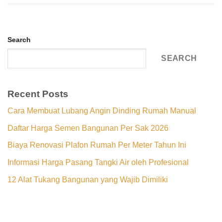
Search
SEARCH
Recent Posts
Cara Membuat Lubang Angin Dinding Rumah Manual
Daftar Harga Semen Bangunan Per Sak 2026
Biaya Renovasi Plafon Rumah Per Meter Tahun Ini
Informasi Harga Pasang Tangki Air oleh Profesional
12 Alat Tukang Bangunan yang Wajib Dimiliki