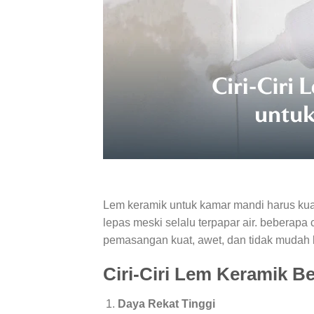
Lem keramik untuk kamar mandi harus kuat,
lepas meski selalu terpapar air. beberapa c
pemasangan kuat, awet, dan tidak mudah 
Ciri-Ciri Lem Keramik Be
Daya Rekat Tinggi