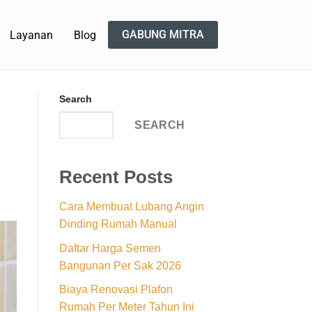
GABUNG MITRA
Layanan
Blog
Search
SEARCH
Recent Posts
Cara Membuat Lubang Angin
Dinding Rumah Manual
Daftar Harga Semen
Bangunan Per Sak 2026
Biaya Renovasi Plafon
Rumah Per Meter Tahun Ini