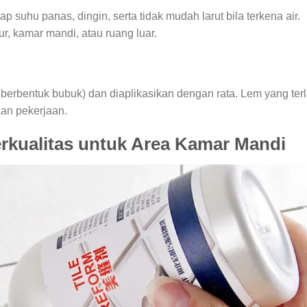
 suhu panas, dingin, serta tidak mudah larut bila terkena air.
ur, kamar mandi, atau ruang luar.
berbentuk bubuk) dan diaplikasikan dengan rata. Lem yang terl
kan pekerjaan.
erkualitas untuk Area Kamar Mandi