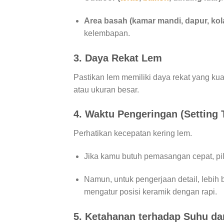
Area basah (kamar mandi, dapur, ko
kelembapan.
3.
Daya Rekat Lem
Pastikan lem memiliki daya rekat yang kua
atau ukuran besar.
4.
Waktu Pengeringan (Setting 
Perhatikan kecepatan kering lem.
Jika kamu butuh pemasangan cepat, pili
Namun, untuk pengerjaan detail, lebih 
mengatur posisi keramik dengan rapi.
5.
Ketahanan terhadap Suhu da