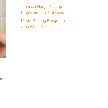
Informasi Harga Pasang
Tangki Air oleh Profesional
12 Alat Tukang Bangunan
yang Wajib Dimiliki
akan