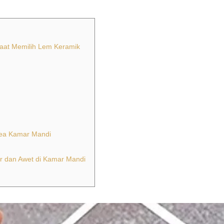
Saat Memilih Lem Keramik
Area Kamar Mandi
r dan Awet di Kamar Mandi