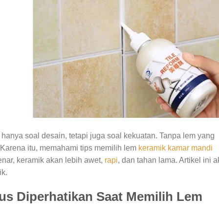
hanya soal desain, tetapi juga soal kekuatan. Tanpa lem yang
 Karena itu, memahami tips memilih lem
keramik kamar mandi
nar, keramik akan lebih awet,
rapi
, dan tahan lama. Artikel ini 
k.
us Diperhatikan Saat Memilih Lem