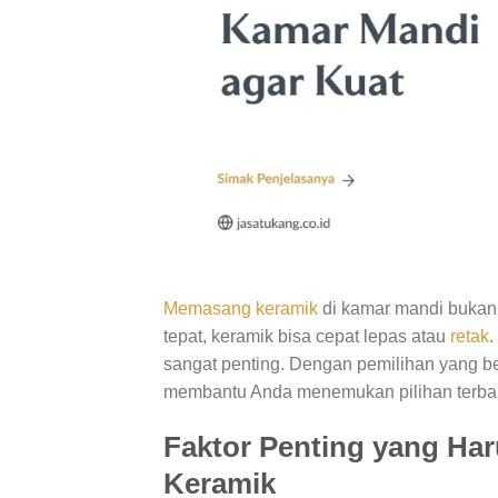
Memasang keramik
di kamar mandi bukan 
tepat, keramik bisa cepat lepas atau
retak
.
sangat penting. Dengan pemilihan yang be
membantu Anda menemukan pilihan terbai
Faktor Penting yang Har
Keramik