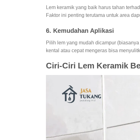
Lem keramik yang baik harus tahan terhadap
Faktor ini penting terutama untuk area dap
6.
Kemudahan Aplikasi
Pilih lem yang mudah dicampur (biasanya 
kental atau cepat mengeras bisa menyulit
Ciri-Ciri Lem Keramik B