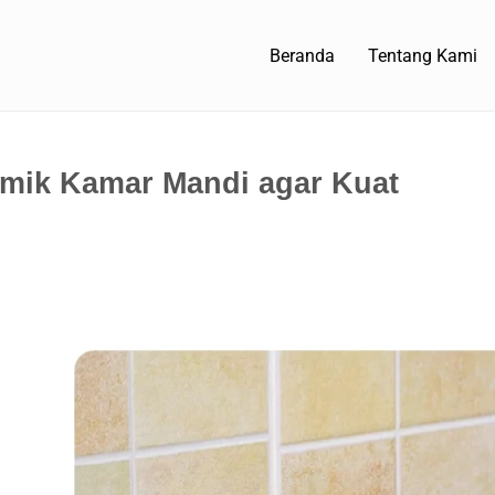
Beranda
Tentang Kami
amik Kamar Mandi agar Kuat