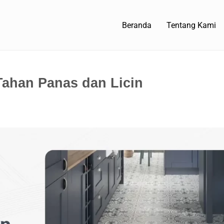
Beranda
Tentang Kami
Tahan Panas dan Licin