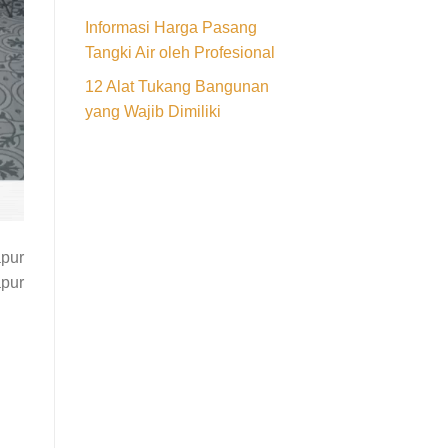
Informasi Harga Pasang
Tangki Air oleh Profesional
12 Alat Tukang Bangunan
yang Wajib Dimiliki
pur
apur