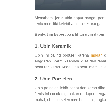
Memahami jenis ubin dapur sangat penti
tentu memiliki kelebihan dan kekurangan
Berikut ini beberapa pilihan ubin dapu
1. Ubin Keramik
Ubin ini paling populer karena
mudah
d
anggaran. Permukaannya kuat dan tahan
benturan keras. Anda juga perlu memilih lapi
2. Ubin Porselen
Ubin porselen lebih padat dan keras dib
Jenis ini cocok digunakan di dapur dengan
mahal, ubin porselen memberi nilai jangka