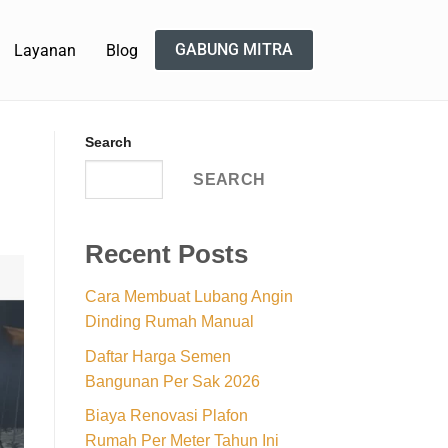
GABUNG MITRA
Layanan
Blog
Search
SEARCH
Recent Posts
Cara Membuat Lubang Angin
Dinding Rumah Manual
Daftar Harga Semen
Bangunan Per Sak 2026
Biaya Renovasi Plafon
Rumah Per Meter Tahun Ini