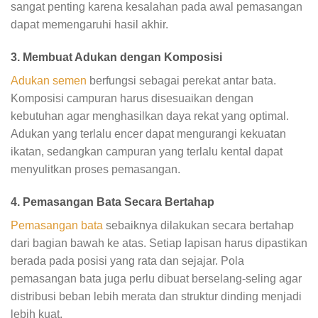
sangat penting karena kesalahan pada awal pemasangan
dapat memengaruhi hasil akhir.
3. Membuat Adukan dengan Komposisi
Adukan semen
berfungsi sebagai perekat antar bata.
Komposisi campuran harus disesuaikan dengan
kebutuhan agar menghasilkan daya rekat yang optimal.
Adukan yang terlalu encer dapat mengurangi kekuatan
ikatan, sedangkan campuran yang terlalu kental dapat
menyulitkan proses pemasangan.
4. Pemasangan Bata Secara Bertahap
Pemasangan bata
sebaiknya dilakukan secara bertahap
dari bagian bawah ke atas. Setiap lapisan harus dipastikan
berada pada posisi yang rata dan sejajar. Pola
pemasangan bata juga perlu dibuat berselang-seling agar
distribusi beban lebih merata dan struktur dinding menjadi
lebih kuat.