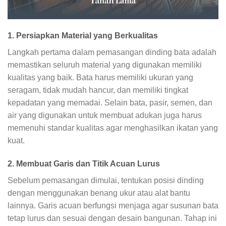
1. Persiapkan Material yang Berkualitas
Langkah pertama dalam pemasangan dinding bata adalah
memastikan seluruh material yang digunakan memiliki
kualitas yang baik. Bata harus memiliki ukuran yang
seragam, tidak mudah hancur, dan memiliki tingkat
kepadatan yang memadai. Selain bata, pasir, semen, dan
air yang digunakan untuk membuat adukan juga harus
memenuhi standar kualitas agar menghasilkan ikatan yang
kuat.
2. Membuat Garis dan Titik Acuan Lurus
Sebelum pemasangan dimulai, tentukan posisi dinding
dengan menggunakan benang ukur atau alat bantu
lainnya. Garis acuan berfungsi menjaga agar susunan bata
tetap lurus dan sesuai dengan desain bangunan. Tahap ini