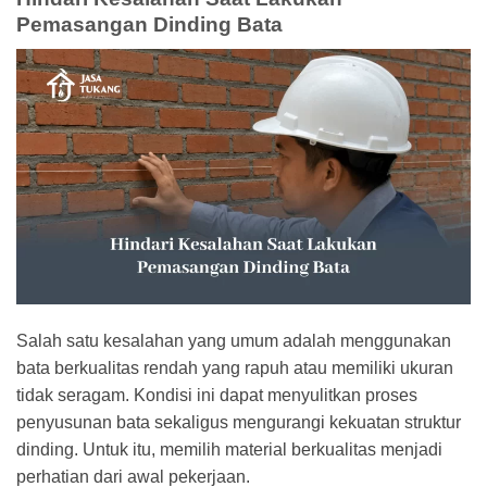
Pemasangan Dinding Bata
Salah satu kesalahan yang umum adalah menggunakan
bata berkualitas rendah yang rapuh atau memiliki ukuran
tidak seragam. Kondisi ini dapat menyulitkan proses
penyusunan bata sekaligus mengurangi kekuatan struktur
dinding. Untuk itu, memilih material berkualitas menjadi
perhatian dari awal pekerjaan.