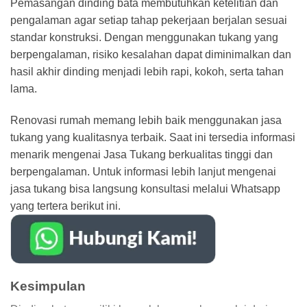
Pemasangan dinding bata membutuhkan ketelitian dan
pengalaman agar setiap tahap pekerjaan berjalan sesuai
standar konstruksi. Dengan menggunakan tukang yang
berpengalaman, risiko kesalahan dapat diminimalkan dan
hasil akhir dinding menjadi lebih rapi, kokoh, serta tahan
lama.
Renovasi rumah
memang lebih baik menggunakan
jasa
tukang
yang kualitasnya terbaik. Saat ini tersedia informasi
menarik mengenai
Jasa Tukang
berkualitas tinggi dan
berpengalaman. Untuk informasi lebih lanjut mengenai
jasa tukang bisa langsung konsultasi melalui Whatsapp
yang tertera berikut ini.
Kesimpulan