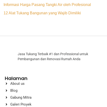
Informasi Harga Pasang Tangki Air oleh Profesional
12 Alat Tukang Bangunan yang Wajib Dimiliki
Jasa Tukang Terbaik #1 dan Professional untuk
Pembangunan dan Renovasi Rumah Anda
Halaman
About us
Blog
Gabung Mitra
Galeri Proyek