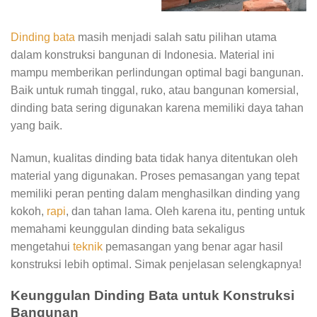
Dinding bata
masih menjadi salah satu pilihan utama
dalam konstruksi bangunan di Indonesia. Material ini
mampu memberikan perlindungan optimal bagi bangunan.
Baik untuk rumah tinggal, ruko, atau bangunan komersial,
dinding bata sering digunakan karena memiliki daya tahan
yang baik.
Namun, kualitas dinding bata tidak hanya ditentukan oleh
material yang digunakan. Proses pemasangan yang tepat
memiliki peran penting dalam menghasilkan dinding yang
kokoh,
rapi
, dan tahan lama. Oleh karena itu, penting untuk
memahami keunggulan dinding bata sekaligus
mengetahui
teknik
pemasangan yang benar agar hasil
konstruksi lebih optimal. Simak penjelasan selengkapnya!
Keunggulan Dinding Bata untuk Konstruksi
Bangunan