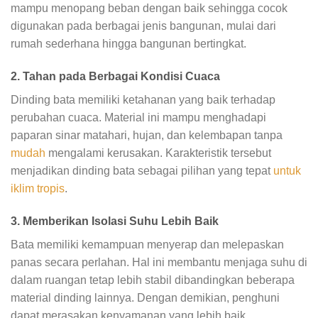
mampu menopang beban dengan baik sehingga cocok
digunakan pada berbagai jenis bangunan, mulai dari
rumah sederhana hingga bangunan bertingkat.
2. Tahan pada Berbagai Kondisi Cuaca
Dinding bata memiliki ketahanan yang baik terhadap
perubahan cuaca. Material ini mampu menghadapi
paparan sinar matahari, hujan, dan kelembapan tanpa
mudah
mengalami kerusakan. Karakteristik tersebut
menjadikan dinding bata sebagai pilihan yang tepat
untuk
iklim tropis
.
3. Memberikan Isolasi Suhu Lebih Baik
Bata memiliki kemampuan menyerap dan melepaskan
panas secara perlahan. Hal ini membantu menjaga suhu di
dalam ruangan tetap lebih stabil dibandingkan beberapa
material dinding lainnya. Dengan demikian, penghuni
dapat merasakan kenyamanan yang lebih baik.