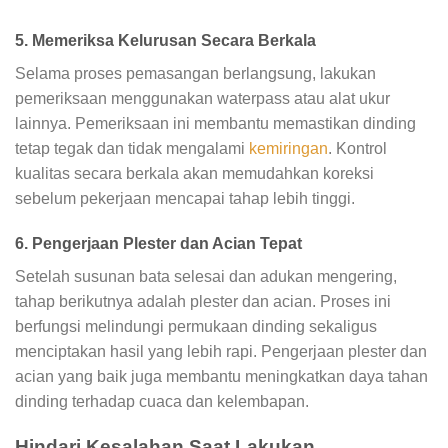
5. Memeriksa Kelurusan Secara Berkala
Selama proses pemasangan berlangsung, lakukan
pemeriksaan menggunakan waterpass atau alat ukur
lainnya. Pemeriksaan ini membantu memastikan dinding
tetap tegak dan tidak mengalami
kemiringan
. Kontrol
kualitas secara berkala akan memudahkan koreksi
sebelum pekerjaan mencapai tahap lebih tinggi.
6. Pengerjaan Plester dan Acian Tepat
Setelah susunan bata selesai dan adukan mengering,
tahap berikutnya adalah plester dan acian. Proses ini
berfungsi melindungi permukaan dinding sekaligus
menciptakan hasil yang lebih rapi. Pengerjaan plester dan
acian yang baik juga membantu meningkatkan daya tahan
dinding terhadap cuaca dan kelembapan.
Hindari Kesalahan Saat Lakukan