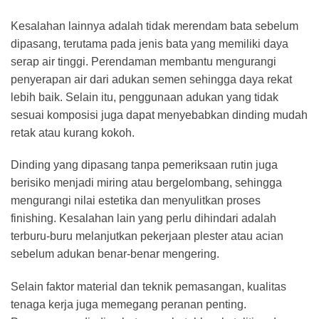
Kesalahan lainnya adalah tidak merendam bata sebelum
dipasang, terutama pada jenis bata yang memiliki daya
serap air tinggi. Perendaman membantu mengurangi
penyerapan air dari adukan semen sehingga daya rekat
lebih baik. Selain itu, penggunaan adukan yang tidak
sesuai komposisi juga dapat menyebabkan dinding mudah
retak
atau kurang kokoh.
Dinding yang dipasang tanpa pemeriksaan rutin juga
berisiko menjadi miring atau bergelombang, sehingga
mengurangi nilai estetika dan menyulitkan proses
finishing. Kesalahan lain yang perlu dihindari adalah
terburu-buru melanjutkan pekerjaan plester atau acian
sebelum adukan benar-benar mengering.
Selain faktor material dan teknik pemasangan, kualitas
tenaga kerja juga memegang peranan penting.