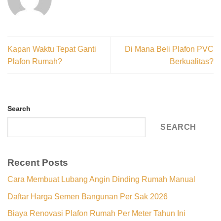
Kapan Waktu Tepat Ganti
Di Mana Beli Plafon PVC
Plafon Rumah?
Berkualitas?
Search
SEARCH
Recent Posts
Cara Membuat Lubang Angin Dinding Rumah Manual
Daftar Harga Semen Bangunan Per Sak 2026
Biaya Renovasi Plafon Rumah Per Meter Tahun Ini