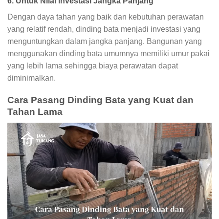
6. Untuk Nilai Investasi Jangka Panjang
Dengan daya tahan yang baik dan kebutuhan perawatan
yang relatif rendah, dinding bata menjadi investasi yang
menguntungkan dalam jangka panjang. Bangunan yang
menggunakan dinding bata umumnya memiliki umur pakai
yang lebih lama sehingga biaya perawatan dapat
diminimalkan.
Cara Pasang Dinding Bata yang Kuat dan
Tahan Lama