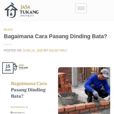
BLOG
Bagaimana Cara Pasang Dinding Bata?
POSTED ON
JUNE 15, 2026
BY
SALSA VIRLY
15
Jun