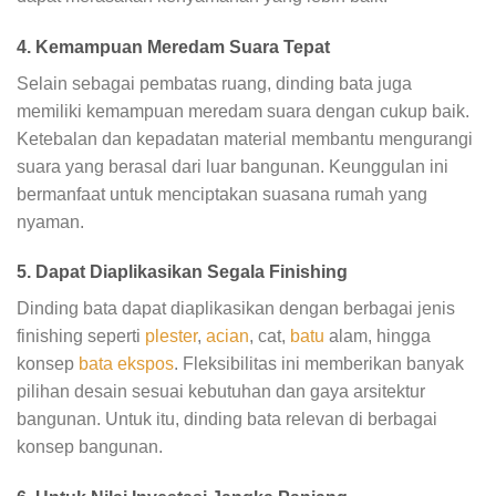
4. Kemampuan Meredam Suara Tepat
Selain sebagai pembatas ruang, dinding bata juga
memiliki kemampuan meredam suara dengan cukup baik.
Ketebalan dan kepadatan material membantu mengurangi
suara yang berasal dari luar bangunan. Keunggulan ini
bermanfaat untuk menciptakan suasana rumah yang
nyaman.
5. Dapat Diaplikasikan Segala Finishing
Dinding bata dapat diaplikasikan dengan berbagai jenis
finishing seperti
plester
,
acian
, cat,
batu
alam, hingga
konsep
bata ekspos
. Fleksibilitas ini memberikan banyak
pilihan desain sesuai kebutuhan dan gaya arsitektur
bangunan. Untuk itu, dinding bata relevan di berbagai
konsep bangunan.