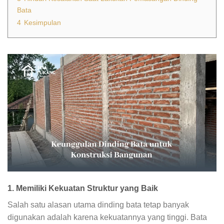
Bata
4
Kesimpulan
1. Memiliki Kekuatan Struktur yang Baik
Salah satu alasan utama dinding bata tetap banyak
digunakan adalah karena kekuatannya yang tinggi. Bata