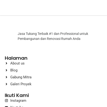
Jasa Tukang Terbaik #1 dan Professional untuk
Pembangunan dan Renovasi Rumah Anda
Halaman
About us
Blog
Gabung Mitra
Galeri Proyek
Ikuti Kami
Instagram