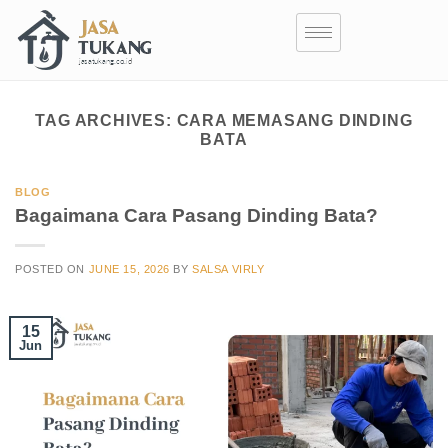
TAG ARCHIVES:
CARA MEMASANG DINDING
BATA
BLOG
Bagaimana Cara Pasang Dinding Bata?
POSTED ON
JUNE 15, 2026
BY
SALSA VIRLY
15
Jun