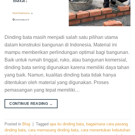
Dinding bata masih menjadi salah satu pilihan utama
dalam konstruksi bangunan di Indonesia. Material ini
mampu memberikan perlindungan optimal bagi bangunan.
Baik untuk rumah tinggal, ruko, atau bangunan komersial,
dinding bata sering digunakan karena memiliki daya tahan
yang baik. Namun, kualitas dinding bata tidak hanya
ditentukan oleh material yang digunakan. Proses
pemasangan yang tepat memiliki…
CONTINUE READING
→
Posted in
Blog
|
Tagged
apa itu dinding bata
,
bagaimana cara pasang
dinding bata
,
cara memasang dinding bata
,
cara menentukan kebutuhan