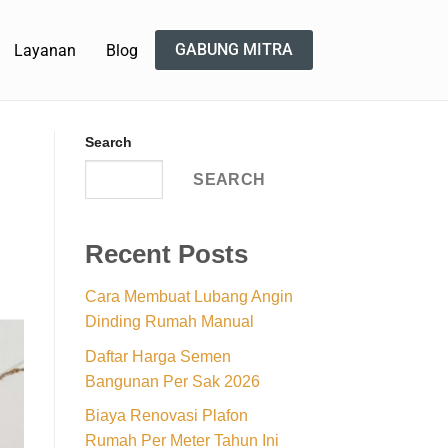
GABUNG MITRA
Layanan
Blog
Search
SEARCH
Recent Posts
Cara Membuat Lubang Angin
Dinding Rumah Manual
Daftar Harga Semen
Bangunan Per Sak 2026
Biaya Renovasi Plafon
Rumah Per Meter Tahun Ini