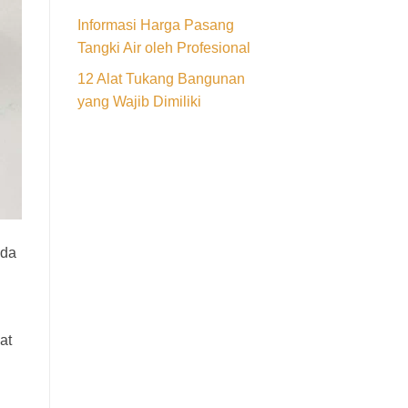
Informasi Harga Pasang
Tangki Air oleh Profesional
12 Alat Tukang Bangunan
yang Wajib Dimiliki
ada
at