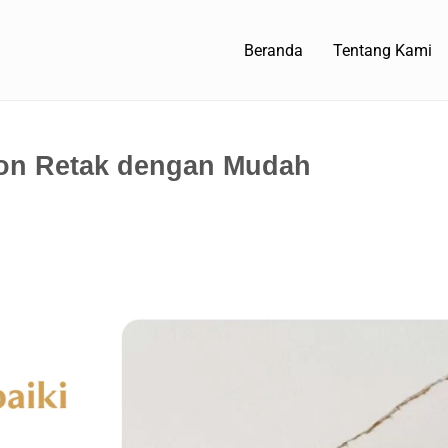
Beranda
Tentang Kami
fon Retak dengan Mudah