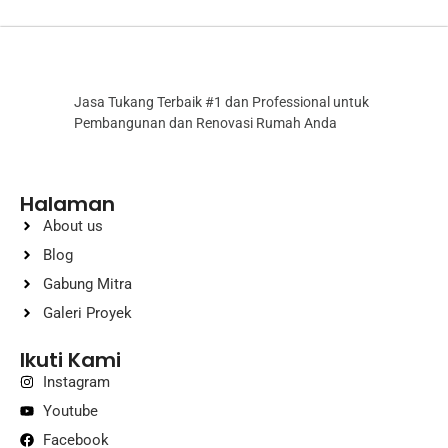
Jasa Tukang Terbaik #1 dan Professional untuk
Pembangunan dan Renovasi Rumah Anda
Halaman
About us
Blog
Gabung Mitra
Galeri Proyek
Ikuti Kami
Instagram
Youtube
Facebook