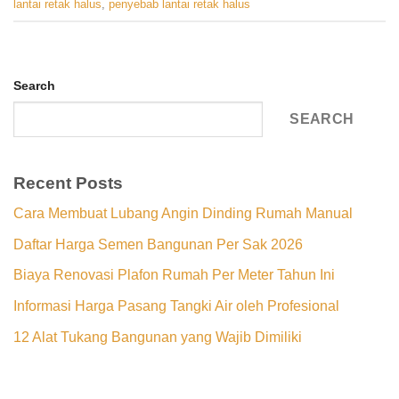
lantai retak halus
,
penyebab lantai retak halus
Search
SEARCH
Recent Posts
Cara Membuat Lubang Angin Dinding Rumah Manual
Daftar Harga Semen Bangunan Per Sak 2026
Biaya Renovasi Plafon Rumah Per Meter Tahun Ini
Informasi Harga Pasang Tangki Air oleh Profesional
12 Alat Tukang Bangunan yang Wajib Dimiliki