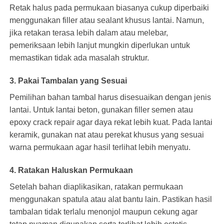
Retak halus pada permukaan biasanya cukup diperbaiki
menggunakan filler atau sealant khusus lantai. Namun,
jika retakan terasa lebih dalam atau melebar,
pemeriksaan lebih lanjut mungkin diperlukan untuk
memastikan tidak ada masalah struktur.
3. Pakai Tambalan yang Sesuai
Pemilihan bahan tambal harus disesuaikan dengan jenis
lantai. Untuk
lantai beton
, gunakan filler semen atau
epoxy crack repair agar daya rekat lebih kuat. Pada lantai
keramik, gunakan nat atau perekat khusus yang sesuai
warna permukaan agar hasil terlihat lebih menyatu.
4. Ratakan Haluskan Permukaan
Setelah bahan diaplikasikan, ratakan permukaan
menggunakan spatula atau alat bantu lain. Pastikan hasil
tambalan tidak terlalu menonjol maupun cekung agar