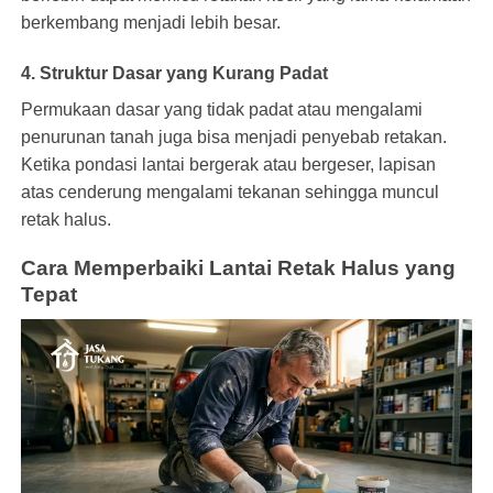
berkembang menjadi lebih besar.
4. Struktur Dasar yang Kurang Padat
Permukaan dasar yang tidak padat atau mengalami
penurunan tanah juga bisa menjadi penyebab retakan.
Ketika
pondasi
lantai bergerak atau bergeser, lapisan
atas cenderung mengalami tekanan sehingga muncul
retak halus.
Cara Memperbaiki Lantai Retak Halus yang
Tepat