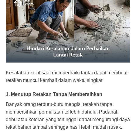
Kesalahan kecil saat memperbaiki lantai dapat membuat
retakan muncul kembali dalam waktu singkat.
1. Menutup Retakan Tanpa Membersihkan
Banyak orang terburu-buru mengisi retakan tanpa
membersihkan permukaan terlebih dahulu. Padahal,
debu atau kotoran yang tertinggal dapat mengurangi daya
rekat bahan tambal sehingga hasil lebih mudah rusak.