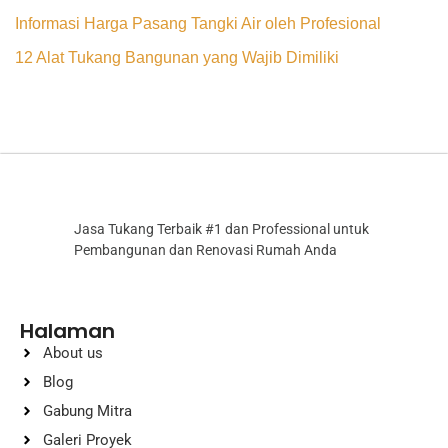
Informasi Harga Pasang Tangki Air oleh Profesional
12 Alat Tukang Bangunan yang Wajib Dimiliki
Jasa Tukang Terbaik #1 dan Professional untuk
Pembangunan dan Renovasi Rumah Anda
Halaman
About us
Blog
Gabung Mitra
Galeri Proyek