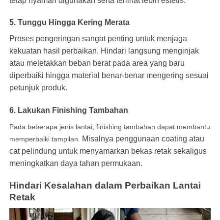
tetap nyaman digunakan serta terlihat lebih estetis.
5. Tunggu Hingga Kering Merata
Proses pengeringan sangat penting untuk menjaga
kekuatan hasil perbaikan. Hindari langsung menginjak
atau meletakkan beban berat pada area yang baru
diperbaiki hingga material benar-benar mengering sesuai
petunjuk produk.
6. Lakukan Finishing Tambahan
Pada beberapa jenis lantai, finishing tambahan dapat membantu
Misalnya penggunaan coating atau
memperbaiki tampilan.
cat pelindung untuk menyamarkan bekas retak sekaligus
meningkatkan daya tahan permukaan.
Hindari Kesalahan dalam Perbaikan Lantai
Retak