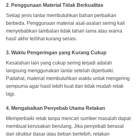
2. Penggunaan Material Tidak Berkualitas
Setiap jenis lantai membutuhkan bahan perbaikan
berbeda. Penggunaan material asal-asalan sering kali
menyebabkan tambalan tidak tahan lama atau warna
hasil akhir terlihat kurang serasi.
3. Waktu Pengeringan yang Kurang Cukup
Kesalahan lain yang cukup sering terjadi adalah
langsung menggunakan lantai setelah diperbaiki.
Padahal, material membutuhkan waktu untuk mengering
sempurna agar hasil lebih kuat dan tidak mudah retak
lagi.
4. Mengabaikan Penyebab Utama Retakan
Memperbaiki retak tanpa mencari sumber masalah dapat
membuat kerusakan berulang. Jika penyebab berasal
dari struktur dasar atau beban berlebih, retakan