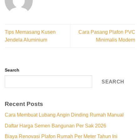
Tips Memasang Kusen
Cara Pasang Plafon PVC
Jendela Aluminium
Minimalis Modern
Search
SEARCH
Recent Posts
Cara Membuat Lubang Angin Dinding Rumah Manual
Daftar Harga Semen Bangunan Per Sak 2026
Biaya Renovasi Plafon Rumah Per Meter Tahun Ini