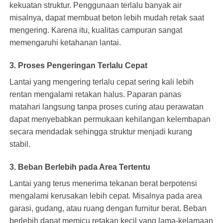
kekuatan struktur. Penggunaan terlalu banyak air
misalnya, dapat membuat beton lebih mudah retak saat
mengering. Karena itu, kualitas campuran sangat
memengaruhi ketahanan lantai.
3. Proses Pengeringan Terlalu Cepat
Lantai yang mengering terlalu cepat sering kali lebih
rentan mengalami retakan halus. Paparan panas
matahari langsung tanpa proses curing atau perawatan
dapat menyebabkan permukaan kehilangan kelembapan
secara mendadak sehingga struktur menjadi kurang
stabil.
3. Beban Berlebih pada Area Tertentu
Lantai yang terus menerima tekanan berat berpotensi
mengalami kerusakan lebih cepat. Misalnya pada area
garasi, gudang, atau ruang dengan furnitur berat. Beban
berlebih dapat memicu retakan kecil yang lama-kelamaan