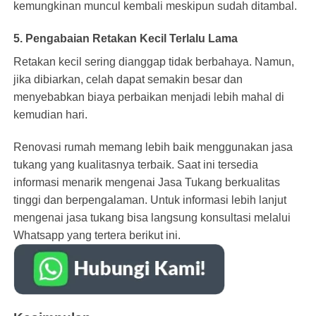
kemungkinan muncul kembali meskipun sudah ditambal.
5. Pengabaian Retakan Kecil Terlalu Lama
Retakan kecil sering dianggap tidak berbahaya. Namun,
jika dibiarkan, celah dapat semakin besar dan
menyebabkan biaya perbaikan menjadi lebih mahal di
kemudian hari.
Renovasi rumah
memang lebih baik menggunakan
jasa
tukang
yang kualitasnya terbaik. Saat ini tersedia
informasi menarik mengenai
Jasa Tukang
berkualitas
tinggi dan berpengalaman. Untuk informasi lebih lanjut
mengenai jasa tukang bisa langsung konsultasi melalui
Whatsapp yang tertera berikut ini.