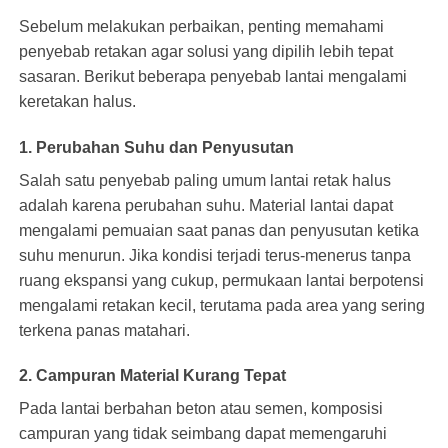
Sebelum melakukan perbaikan, penting memahami
penyebab retakan agar solusi yang dipilih lebih tepat
sasaran. Berikut beberapa penyebab lantai mengalami
keretakan halus.
1. Perubahan Suhu dan Penyusutan
Salah satu penyebab paling umum lantai retak halus
adalah karena perubahan suhu. Material lantai dapat
mengalami pemuaian saat panas dan penyusutan ketika
suhu menurun. Jika kondisi terjadi terus-menerus tanpa
ruang ekspansi yang cukup, permukaan lantai berpotensi
mengalami retakan kecil, terutama pada area yang sering
terkena panas matahari.
2. Campuran Material Kurang Tepat
Pada lantai berbahan beton atau semen, komposisi
campuran yang tidak seimbang dapat memengaruhi