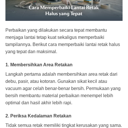
Perbaikan yang dilakukan secara tepat membantu
menjaga lantai tetap kuat sekaligus memperbaiki
tampilannya. Berikut cara
memperbaiki lantai
retak halus
yang tepat dan maksimal.
1. Membersihkan Area Retakan
Langkah pertama adalah membersihkan area retak dari
debu, pasir, atau kotoran. Gunakan sikat kecil atau
vacuum agar celah benar-benar bersih. Permukaan yang
bersih membantu material perbaikan menempel lebih
optimal dan hasil akhir lebih rapi.
2. Periksa Kedalaman Retakan
Tidak semua retak memiliki tingkat kerusakan yang sama.