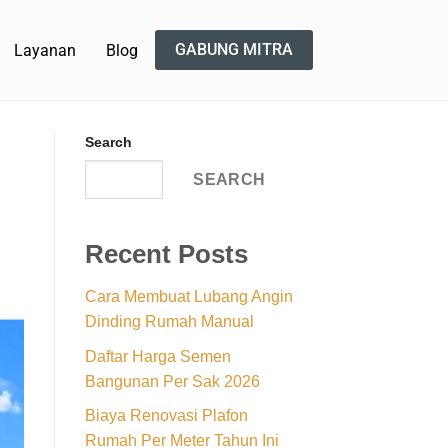
GABUNG MITRA
Layanan
Blog
Search
SEARCH
Recent Posts
Cara Membuat Lubang Angin
Dinding Rumah Manual
Daftar Harga Semen
Bangunan Per Sak 2026
Biaya Renovasi Plafon
Rumah Per Meter Tahun Ini