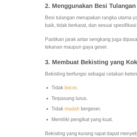
2. Menggunakan Besi Tulangan 
Besi tulangan merupakan rangka utama ya
baik, tidak berkarat, dan sesuai spesifikas
Pastikan jarak antar sengkang juga dipas
tekanan maupun gaya geser.
3. Membuat Bekisting yang Ko
Bekisting berfungsi sebagai cetakan beton.
Tidak
bocor
.
Terpasang lurus.
Tidak
mudah
bergeser.
Memiliki pengikat yang kuat.
Bekisting yang kurang rapat dapat menyeb