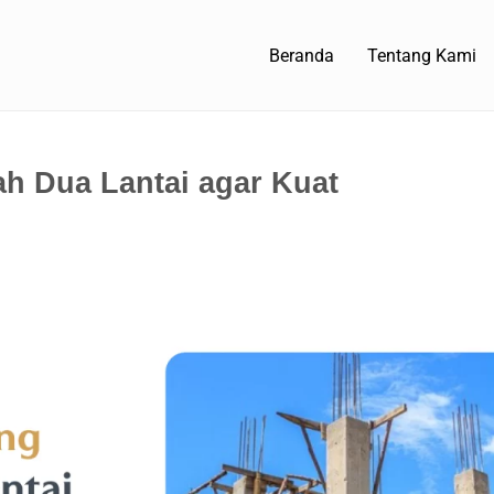
Beranda
Tentang Kami
h Dua Lantai agar Kuat