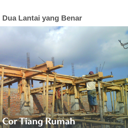
 Dua Lantai yang Benar