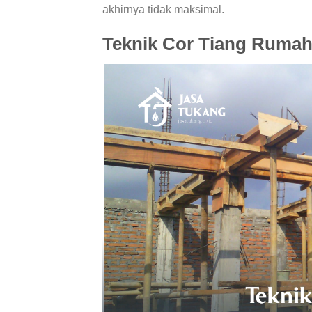
akhirnya tidak maksimal.
Teknik Cor Tiang Rumah