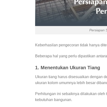
Persiapan 
Keberhasilan pengecoran tidak hanya diten
Beberapa hal yang perlu dipastikan antara 
1. Menentukan Ukuran Tiang
Ukuran tiang harus disesuaikan dengan des
ukuran kolom umumnya lebih besar diban
Perhitungan ini sebaiknya dilakukan oleh
kebutuhan bangunan.