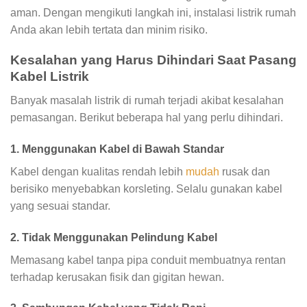
aman. Dengan mengikuti langkah ini, instalasi listrik rumah
Anda akan lebih tertata dan minim risiko.
Kesalahan yang Harus Dihindari Saat Pasang
Kabel Listrik
Banyak masalah listrik di rumah terjadi akibat kesalahan
pemasangan. Berikut beberapa hal yang perlu dihindari.
1. Menggunakan Kabel di Bawah Standar
Kabel dengan kualitas rendah lebih
mudah
rusak dan
berisiko menyebabkan korsleting. Selalu gunakan kabel
yang sesuai standar.
2. Tidak Menggunakan Pelindung Kabel
Memasang kabel tanpa pipa conduit membuatnya rentan
terhadap kerusakan fisik dan gigitan hewan.