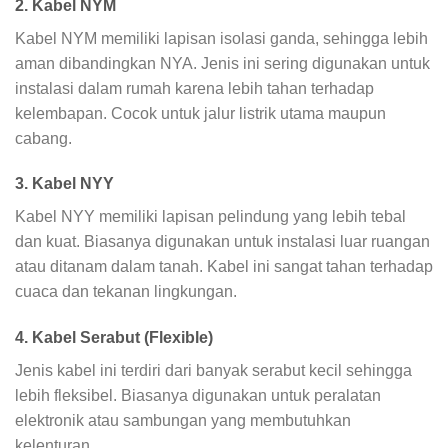
2. Kabel NYM
Kabel NYM memiliki lapisan isolasi ganda, sehingga lebih
aman dibandingkan NYA. Jenis ini sering digunakan untuk
instalasi dalam rumah karena lebih tahan terhadap
kelembapan. Cocok untuk jalur listrik utama maupun
cabang.
3. Kabel NYY
Kabel NYY memiliki lapisan pelindung yang lebih tebal
dan kuat. Biasanya digunakan untuk instalasi luar ruangan
atau ditanam dalam tanah. Kabel ini sangat tahan terhadap
cuaca dan tekanan lingkungan.
4. Kabel Serabut (Flexible)
Jenis kabel ini terdiri dari banyak serabut kecil sehingga
lebih fleksibel. Biasanya digunakan untuk peralatan
elektronik atau sambungan yang membutuhkan
kelenturan.