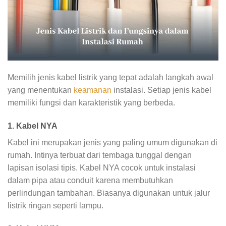
Memilih jenis kabel listrik yang tepat adalah langkah awal
yang menentukan
keamanan
instalasi. Setiap jenis kabel
memiliki fungsi dan karakteristik yang berbeda.
1. Kabel NYA
Kabel ini merupakan jenis yang paling umum digunakan di
rumah. Intinya terbuat dari tembaga tunggal dengan
lapisan isolasi tipis. Kabel NYA cocok untuk instalasi
dalam pipa atau conduit karena membutuhkan
perlindungan tambahan. Biasanya digunakan untuk jalur
listrik ringan seperti lampu.