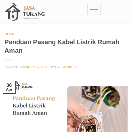
BLOG
Panduan Pasang Kabel Listrik Rumah
Aman
POSTED ON
APRIL 6, 2026
BY
SALSA VIRLY
06
Apr