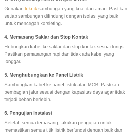
Gunakan
teknik
sambungan yang kuat dan aman. Pastikan
setiap sambungan dilindungi dengan isolasi yang baik
untuk mencegah korsleting.
4. Memasang Saklar dan Stop Kontak
Hubungkan kabel ke saklar dan stop kontak sesuai fungsi.
Pastikan pemasangan rapi dan tidak ada kabel yang
longgar.
5. Menghubungkan ke Panel Listrik
Sambungkan kabel ke panel listrik atau MCB. Pastikan
pembagian jalur sesuai dengan kapasitas daya agar tidak
terjadi beban berlebih.
6. Pengujian Instalasi
Setelah semua terpasang, lakukan pengujian untuk
memastikan semua titik listrik berfungsi dengan baik dan