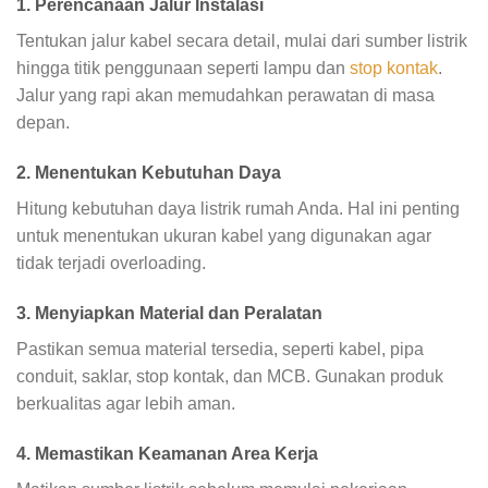
1. Perencanaan Jalur Instalasi
Tentukan jalur kabel secara detail, mulai dari sumber listrik
hingga titik penggunaan seperti lampu dan
stop kontak
.
Jalur yang rapi akan memudahkan perawatan di masa
depan.
2. Menentukan Kebutuhan Daya
Hitung kebutuhan daya listrik rumah Anda. Hal ini penting
untuk menentukan ukuran kabel yang digunakan agar
tidak terjadi overloading.
3. Menyiapkan Material dan Peralatan
Pastikan semua material tersedia, seperti kabel, pipa
conduit, saklar, stop kontak, dan MCB. Gunakan produk
berkualitas agar lebih aman.
4. Memastikan Keamanan Area Kerja