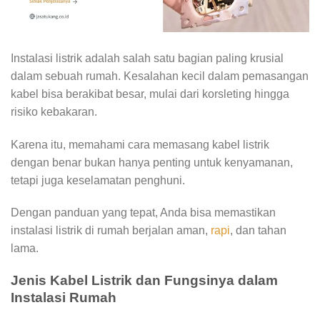
Instalasi listrik adalah salah satu bagian paling krusial
dalam sebuah rumah. Kesalahan kecil dalam pemasangan
kabel bisa berakibat besar, mulai dari korsleting hingga
risiko kebakaran.
Karena itu, memahami cara memasang kabel listrik
dengan benar bukan hanya penting untuk kenyamanan,
tetapi juga keselamatan penghuni.
Dengan panduan yang tepat, Anda bisa memastikan
instalasi listrik di rumah berjalan aman,
rapi
, dan tahan
lama.
Jenis Kabel Listrik dan Fungsinya dalam
Instalasi Rumah