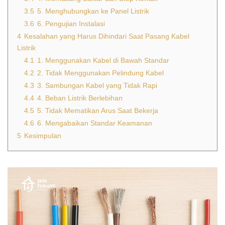
3.5
5. Menghubungkan ke Panel Listrik
3.6
6. Pengujian Instalasi
4
Kesalahan yang Harus Dihindari Saat Pasang Kabel
Listrik
4.1
1. Menggunakan Kabel di Bawah Standar
4.2
2. Tidak Menggunakan Pelindung Kabel
4.3
3. Sambungan Kabel yang Tidak Rapi
4.4
4. Beban Listrik Berlebihan
4.5
5. Tidak Mematikan Arus Saat Bekerja
4.6
6. Mengabaikan Standar Keamanan
5
Kesimpulan