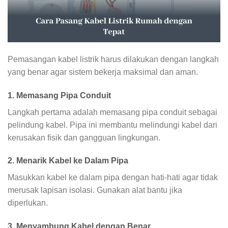
Pemasangan kabel listrik harus dilakukan dengan langkah
yang benar agar sistem bekerja maksimal dan aman.
1. Memasang Pipa Conduit
Langkah pertama adalah memasang pipa conduit sebagai
pelindung kabel. Pipa ini membantu melindungi kabel dari
kerusakan fisik dan gangguan lingkungan.
2. Menarik Kabel ke Dalam Pipa
Masukkan kabel ke dalam pipa dengan hati-hati agar tidak
merusak lapisan isolasi. Gunakan alat bantu jika
diperlukan.
3. Menyambung Kabel dengan Benar