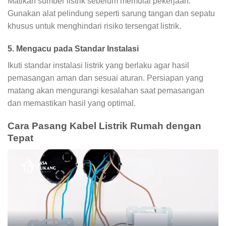
Matikan sumber listrik sebelum memulai pekerjaan.
Gunakan alat pelindung seperti sarung tangan dan sepatu
khusus untuk menghindari risiko tersengat listrik.
5. Mengacu pada Standar Instalasi
Ikuti standar instalasi listrik yang berlaku agar hasil
pemasangan aman dan sesuai aturan. Persiapan yang
matang akan mengurangi kesalahan saat pemasangan
dan memastikan hasil yang optimal.
Cara Pasang Kabel Listrik Rumah dengan
Tepat