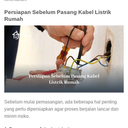
Persiapan Sebelum Pasang Kabel Listrik
Rumah
Sebelum mulai pemasangan, ada beberapa hal penting
yang perlu dipersiapkan agar proses berjalan lancar dan
minim risiko.