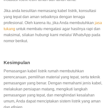
Jika anda kesulitan memasang kabel listrik, konsultasi
yang tepat dan aman sebaiknya dengan tenaga
profesional. Oleh karena itu, jika Anda membutuhkan
jasa
tukang
untuk membatu mengatasi agar hasilnya rapi dan
maksimal, silakan hubungi kami melalui WhatsApp pada
nomor berikut.
Kesimpulan
Pemasangan kabel listrik rumah membutuhkan
perencanaan, pemilihan material yang tepat, serta teknik
pemasangan yang benar. Dengan memahami jenis kabel,
melakukan persiapan matang, mengikuti langkah
pemasangan yang tepat, dan menghindari kesalahan
umum, Anda dapat menciptakan sistem listrik yang aman
dan efisien.