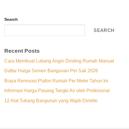
Search
SEARCH
Recent Posts
Cara Membuat Lubang Angin Dinding Rumah Manual
Daftar Harga Semen Bangunan Per Sak 2026
Biaya Renovasi Plafon Rumah Per Meter Tahun Ini
Informasi Harga Pasang Tangki Air oleh Profesional
12 Alat Tukang Bangunan yang Wajib Dimiliki