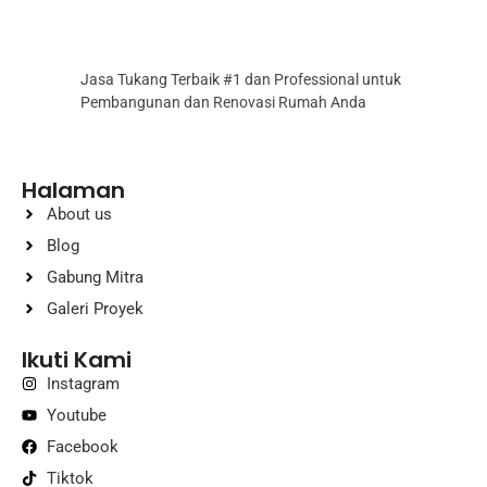
Jasa Tukang Terbaik #1 dan Professional untuk
Pembangunan dan Renovasi Rumah Anda
Halaman
About us
Blog
Gabung Mitra
Galeri Proyek
Ikuti Kami
Instagram
Youtube
Facebook
Tiktok